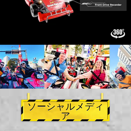
ソーシャルメディ
ア