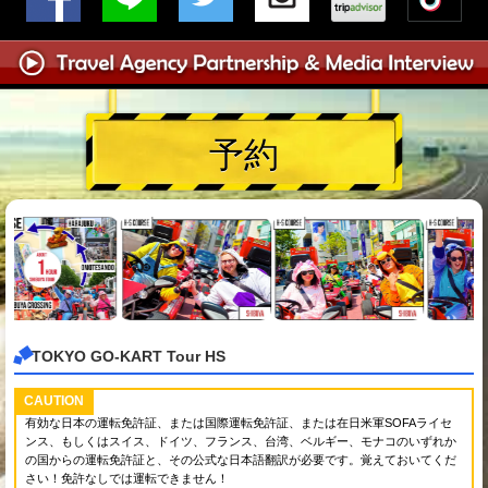
予約
TOKYO GO-KART Tour HS
CAUTION
有効な日本の運転免許証、または国際運転免許証、または在日米軍SOFAライセ
ンス、もしくはスイス、ドイツ、フランス、台湾、ベルギー、モナコのいずれか
の国からの運転免許証と、その公式な日本語翻訳が必要です。覚えておいてくだ
さい！免許なしでは運転できません！