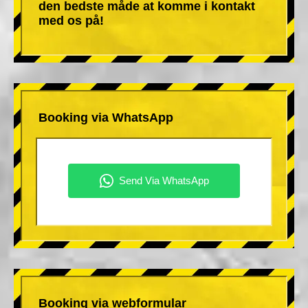
den bedste måde at komme i kontakt
med os på!
Booking via WhatsApp
Booking via webformular