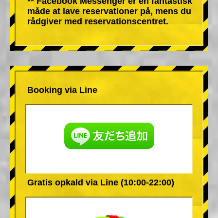
** Facebook Messenger er en fantastisk
måde at lave reservationer på, mens du
rådgiver med reservationscentret.
Booking via Line
Gratis opkald via Line (10:00-22:00)