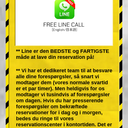
** Line er den BEDSTE og FARTIGSTE
måde at lave din reservation på!
** Vi har et dedikeret team til at besvare
alle dine forespørgsler, så snart vi
modtager dem (vores normale svartid
er et par timer). Men heldigvis for os
modtager vi tusindvis af forespørgsler
om dagen. Hvis du har presserende
forespørgsler om bekræftede
reservationer for i dag og i morgen,
bedes du ringe til vores
reservationscenter i kontortiden. Det er