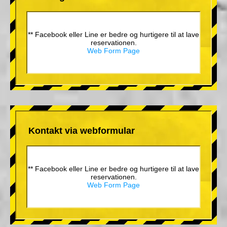
** Facebook eller Line er bedre og hurtigere til at lave
reservationen.
Web Form Page
Kontakt via webformular
** Facebook eller Line er bedre og hurtigere til at lave
reservationen.
Web Form Page