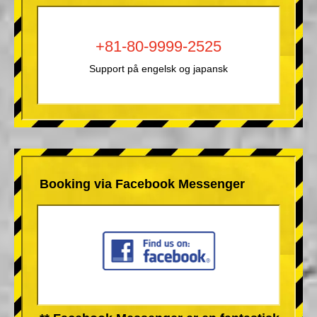
+81-80-9999-2525
Support på engelsk og japansk
Booking via Facebook Messenger