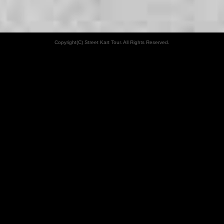
Copyright(C) Street Kart Tour. All Rights Reserved.